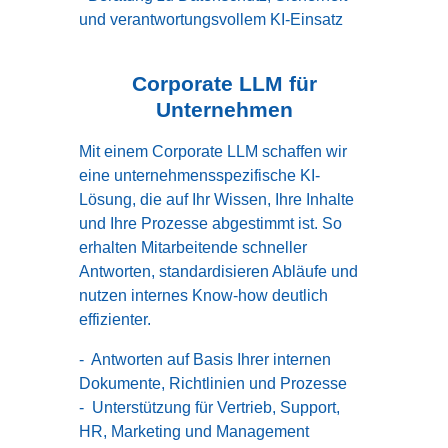
und verantwortungsvollem KI-Einsatz
Corporate LLM für
Unternehmen
Mit einem Corporate LLM schaffen wir
eine unternehmensspezifische KI-
Lösung, die auf Ihr Wissen, Ihre Inhalte
und Ihre Prozesse abgestimmt ist. So
erhalten Mitarbeitende schneller
Antworten, standardisieren Abläufe und
nutzen internes Know-how deutlich
effizienter.
- Antworten auf Basis Ihrer internen
Dokumente, Richtlinien und Prozesse
- Unterstützung für Vertrieb, Support,
HR, Marketing und Management