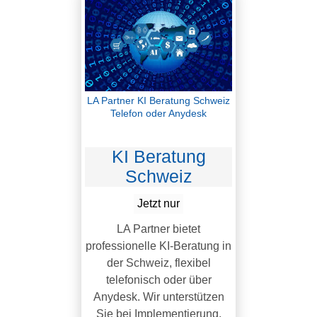
LA Partner KI Beratung Schweiz
Telefon oder Anydesk
KI Beratung
Schweiz
Jetzt nur
LA Partner bietet
professionelle KI-Beratung in
der Schweiz, flexibel
telefonisch oder über
Anydesk. Wir unterstützen
Sie bei Implementierung,