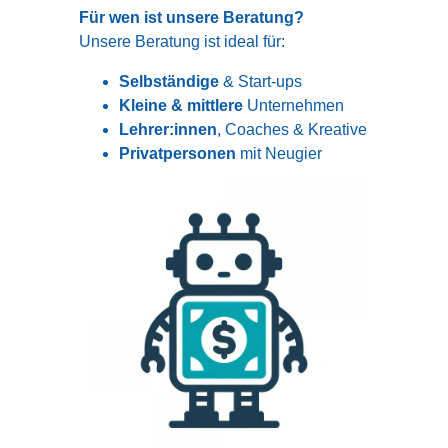
Für wen ist unsere Beratung?
Unsere Beratung ist ideal für:
Selbständige
& Start-ups
Kleine & mittlere
Unternehmen
Lehrer:innen
, Coaches & Kreative
Privatpersonen
mit Neugier