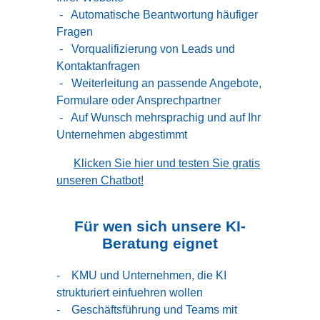
- Automatische Beantwortung häufiger
Fragen
- Vorqualifizierung von Leads und
Kontaktanfragen
- Weiterleitung an passende Angebote,
Formulare oder Ansprechpartner
- Auf Wunsch mehrsprachig und auf Ihr
Unternehmen abgestimmt
Klicken Sie hier und testen Sie gratis
unseren Chatbot!
Für wen sich unsere KI-
Beratung eignet
- KMU und Unternehmen, die KI
strukturiert einfuehren wollen
- Geschäftsführung und Teams mit