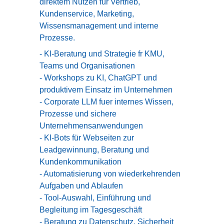
direktem Nutzen für Vertrieb,
Kundenservice, Marketing,
Wissensmanagement und interne
Prozesse.
- KI-Beratung und Strategie fr KMU,
Teams und Organisationen
- Workshops zu KI, ChatGPT und
produktivem Einsatz im Unternehmen
- Corporate LLM fuer internes Wissen,
Prozesse und sichere
Unternehmensanwendungen
- KI-Bots für Webseiten zur
Leadgewinnung, Beratung und
Kundenkommunikation
- Automatisierung von wiederkehrenden
Aufgaben und Ablaufen
- Tool-Auswahl, Einführung und
Begleitung im Tagesgeschäft
- Beratung zu Datenschutz, Sicherheit