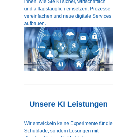
Ihnen, wie Sie KI sicher, wirtschaftlich
und alltagstauglich einsetzen, Prozesse
vereinfachen und neue digitale Services
aufbauen.
Unsere KI Leistungen
Wir entwickeln keine Experimente für die
Schublade, sondern Lösungen mit