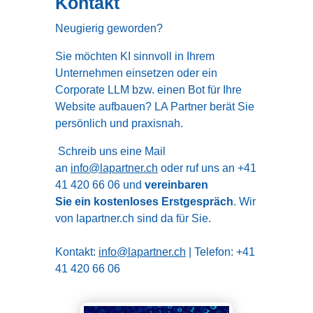
Kontakt
Neugierig geworden?
Sie möchten KI sinnvoll in Ihrem
Unternehmen einsetzen oder ein
Corporate LLM bzw. einen Bot für Ihre
Website aufbauen? LA Partner berät Sie
persönlich und praxisnah.
Schreib uns eine Mail
an
info@lapartner.ch
oder ruf uns an +41
41 420 66 06 und
vereinbaren
Sie ein kostenloses Erstgespräch
. Wir
von lapartner.ch sind da für Sie.
Kontakt:
info@lapartner.ch
| Telefon: +41
41 420 66 06