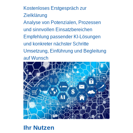
Kostenloses Erstgespräch zur
Zielklärung
Analyse von Potenzialen, Prozessen
und sinnvollen Einsatzbereichen
Empfehlung passender KI-Lösungen
und konkreter nächster Schritte
Umsetzung, Einführung und Begleitung
auf Wunsch
Ihr Nutzen