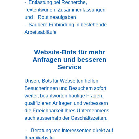
- Entlastung bei Recherche,
Textentwürfen, Zusammenfassungen
und Routineaufgaben
- Saubere Einbindung in bestehende
Arbeitsabläufe
Website-Bots für mehr
Anfragen und besseren
Service
Unsere Bots für Webseiten helfen
Besucherinnen und Besuchern sofort
weiter, beantworten häufige Fragen,
qualifizieren Anfragen und verbessern
die Erreichbarkeit Ihres Unternehmens
auch ausserhalb der Geschäftszeiten.
- Beratung von Interessenten direkt auf
Ihrer Website