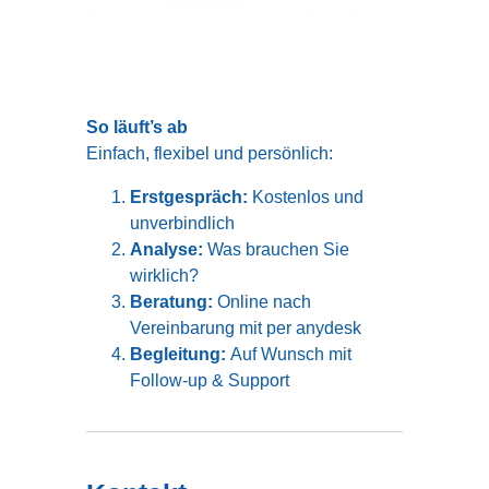
So läuft’s ab
Einfach, flexibel und persönlich:
Erstgespräch:
Kostenlos und
unverbindlich
Analyse:
Was brauchen Sie
wirklich?
Beratung:
Online nach
Vereinbarung mit per anydesk
Begleitung:
Auf Wunsch mit
Follow-up & Support