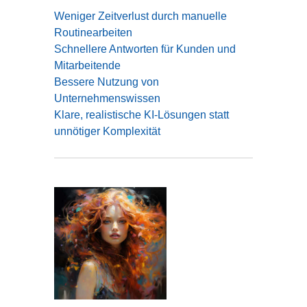
Weniger Zeitverlust durch manuelle
Routinearbeiten
Schnellere Antworten für Kunden und
Mitarbeitende
Bessere Nutzung von
Unternehmenswissen
Klare, realistische KI-Lösungen statt
unnötiger Komplexität