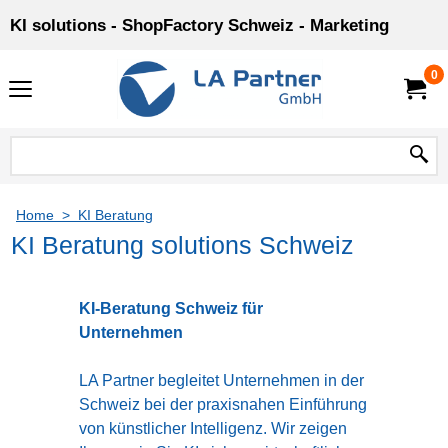
KI solutions - ShopFactory Schweiz - Marketing
0
Home
>
KI Beratung
KI Beratung solutions Schweiz
KI-Beratung Schweiz für
Unternehmen
LA Partner begleitet Unternehmen in der
Schweiz bei der praxisnahen Einführung
von künstlicher Intelligenz. Wir zeigen